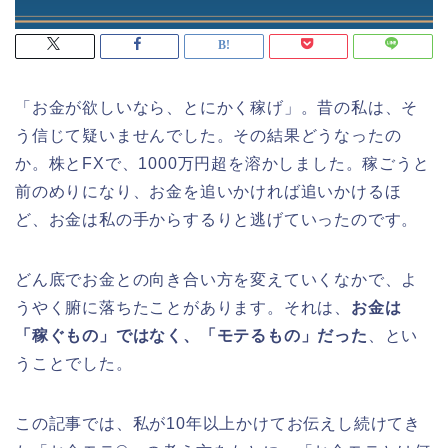
「お金が欲しいなら、とにかく稼げ」。昔の私は、そ
う信じて疑いませんでした。その結果どうなったの
か。株とFXで、1000万円超を溶かしました。稼ごうと
前のめりになり、お金を追いかければ追いかけるほ
ど、お金は私の手からするりと逃げていったのです。
どん底でお金との向き合い方を変えていくなかで、よ
うやく腑に落ちたことがあります。それは、
お金は
「稼ぐもの」ではなく、「モテるもの」だった
、とい
うことでした。
この記事では、私が10年以上かけてお伝えし続けてき