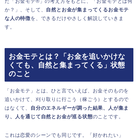
た「お金モテ®」の考え方をもとに、「お金モテとは何
か？」、そして、
自然とお金が集まってくるお金モテ
な人の特徴
を、できるだけやさしく解説していきま
す。
お金モテとは？「お金を追いかけな
くても、自然と集まってくる」状態
のこと
「お金モテ」とは、ひと言でいえば、お金そのものを
追いかけて、刈り取りに行こう（稼ごう）とするので
はなくて、
自分のエネルギーが調った結果、人が集ま
り、人を通じて自然とお金が巡る状態
のことです。
これは恋愛のシーンでも同じです。「好かれたい」