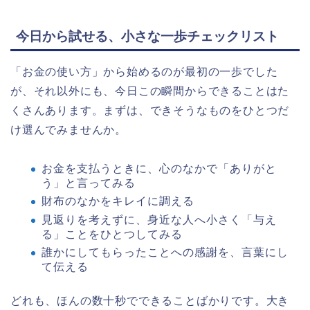
今日から試せる、小さな一歩チェックリスト
「お金の使い方」から始めるのが最初の一歩でした
が、それ以外にも、今日この瞬間からできることはた
くさんあります。まずは、できそうなものをひとつだ
け選んでみませんか。
お金を支払うときに、心のなかで「ありがと
う」と言ってみる
財布のなかをキレイに調える
見返りを考えずに、身近な人へ小さく「与え
る」ことをひとつしてみる
誰かにしてもらったことへの感謝を、言葉にし
て伝える
どれも、ほんの数十秒でできることばかりです。大き