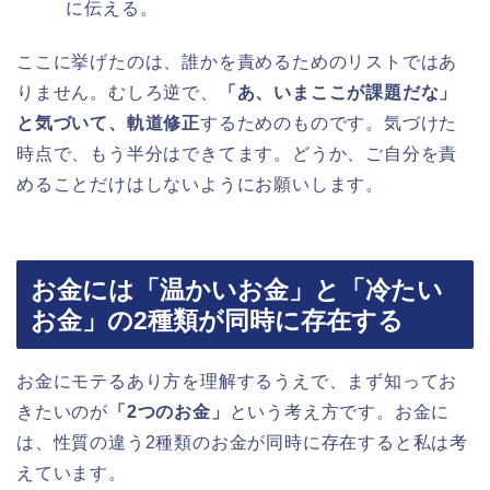
に伝える。
ここに挙げたのは、誰かを責めるためのリストではあ
りません。むしろ逆で、
「あ、いまここが課題だな」
と気づいて、軌道修正
するためのものです。気づけた
時点で、もう半分はできてます。どうか、ご自分を責
めることだけはしないようにお願いします。
お金には「温かいお金」と「冷たい
お金」の2種類が同時に存在する
お金にモテるあり方を理解するうえで、まず知ってお
きたいのが
「2つのお金」
という考え方です。お金に
は、性質の違う2種類のお金が同時に存在すると私は考
えています。