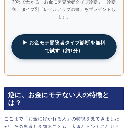
30秒でわかる「お金モテ冒険者タイプ診断」。診断
後、タイプ別『レベルアップの書』をプレゼントし
ます。
▶ お金モテ冒険者タイプ診断を無料
で試す（約1分）
逆に、お金にモテない人の特徴と
は？
ここまで「お金に好かれる人」の特徴を見てきました
が、その裏返しを知ることも、大きなヒントになりま