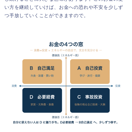
い方を継続していけば、お金への恐れや不安を少しず
つ手放していくことができますので。