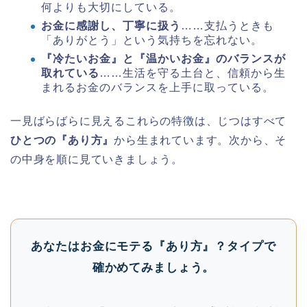
何よりも大切にしている。
お金に感謝し、丁寧に扱う
……支払うときも
「ありがとう」という気持ちを忘れない。
『冷たいお金』と『温かいお金』のバランスが
取れている
……生活を守る土台と、信頼から生
まれるお金のバランスを上手に取っている。
一見ばらばらに見えるこれらの特徴は、じつはすべて
ひとつの『あり方』
から生まれています。次から、そ
の中身を順に見ていきましょう。
あなたはお金にモテる『あり方』？タイプで
確かめてみましょう。