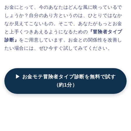
お金にとって、今のあなたはどんな風に映っているで
しょうか？自分のあり方というのは、ひとりではなか
なか見えてこないもの。そこで、あなたがもっとお金
と上手くつきあえるようになるための
『冒険者タイプ
診断』
をご用意しています。お金との関係性を改善し
たい場合には、ぜひ今すぐ試してみてください。
▶ お金モテ冒険者タイプ診断を無料で試す
（約1分）