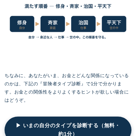
ちなみに、あなたがいま、お金とどんな関係になっている
のかは、下記の『冒険者タイプ診断』で1分で分かりま
す。お金との関係性をよりよくするヒントが欲しい場合に
はどうぞ。
▶ いまの自分のタイプを診断する（無料・
約1分）