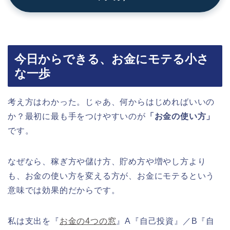
今日からできる、お金にモテる小さ
な一歩
考え方はわかった。じゃあ、何からはじめればいいの
か？最初に最も手をつけやすいのが
「お金の使い方」
です。
なぜなら、稼ぎ方や儲け方、貯め方や増やし方より
も、お金の使い方を変える方が、お金にモテるという
意味では効果的だからです。
私は支出を『
お金の4つの窓
』A『自己投資』／B『自