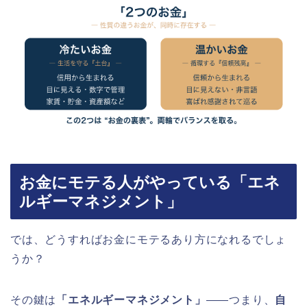
お金にモテる人がやっている「エネ
ルギーマネジメント」
では、どうすればお金にモテるあり方になれるでしょ
うか？
その鍵は
「エネルギーマネジメント」
——つまり、
自