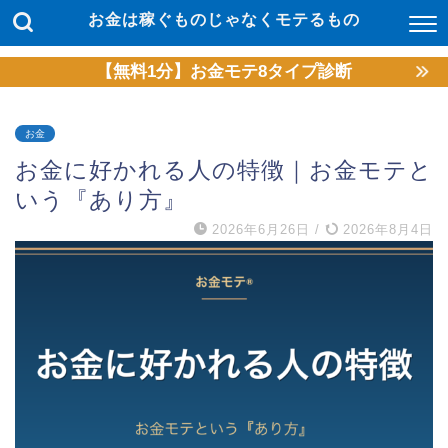
お金は稼ぐものじゃなくモテるもの
【無料1分】お金モテ8タイプ診断
お金
お金に好かれる人の特徴｜お金モテと
いう『あり方』
2026年6月26日
/
2026年8月4日