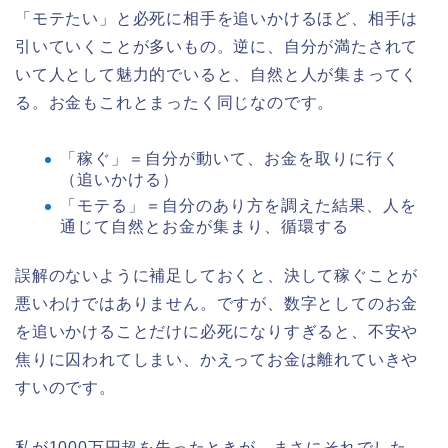
「モテたい」と必死に相手を追いかけるほど、相手は
引いていくことが多いもの。逆に、自分が満たされて
いて人として魅力的でいると、自然と人が集まってく
る。お金もこれとまったく同じなのです。
「稼ぐ」＝自分が動いて、お金を取りに行く
（追いかける）
「モテる」＝自分のあり方を調えた結果、人を
通じて自然とお金が集まり、循環する
誤解のないように補足しておくと、決して稼ぐことが
悪いわけではありません。ですが、数字としてのお金
を追いかけることだけに必死になりすぎると、不安や
焦りに囚われてしまい、かえってお金は離れていきや
すいのです。
私が1000万円超を失ったときが、まさにそれでした。