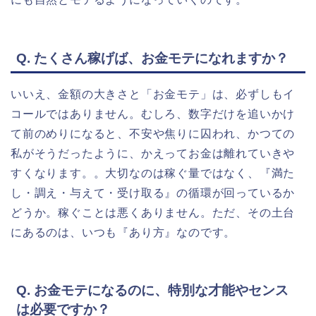
Q. たくさん稼げば、お金モテになれますか？
いいえ、金額の大きさと「お金モテ」は、必ずしもイ
コールではありません。むしろ、数字だけを追いかけ
て前のめりになると、不安や焦りに囚われ、かつての
私がそうだったように、かえってお金は離れていきや
すくなります。。大切なのは稼ぐ量ではなく、『満た
し・調え・与えて・受け取る』の循環が回っているか
どうか。稼ぐことは悪くありません。ただ、その土台
にあるのは、いつも『あり方』なのです。
Q. お金モテになるのに、特別な才能やセンス
は必要ですか？