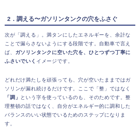
2．調える〜ガソリンタンクの穴をふさぐ
次が「調える」。満タンにしたエネルギーを、余計な
ことで漏らさないようにする段階です。自動車で言え
ば、
ガソリンタンクに空いた穴を、ひとつずつ丁寧に
ふさいでいく
イメージです。
どれだけ満たしを頑張っても、穴が空いたままではガ
ソリンが漏れ続けるだけです。ここで「整」ではなく
「調」
という字を使っているのも、そのためです。整
理整頓の話ではなく、自分がエネルギー的に調和した
バランスのいい状態でいるためのステップになりま
す。