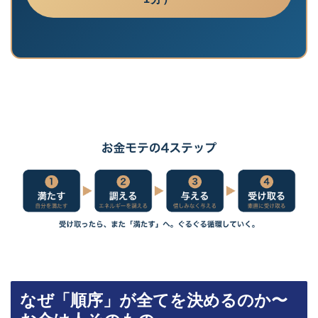
なぜ「順序」が全てを決めるのか〜