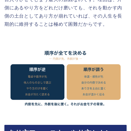
側にあるやり方をどれだけ磨いても、それを動かす内
側の土台としてあり方が崩れていれば、その人生を長
期的に維持することは極めて困難だからです。