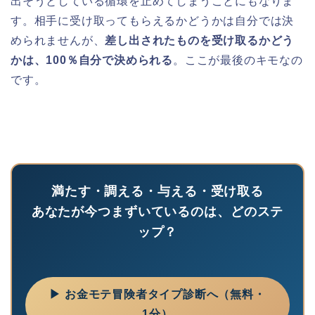
出そうとしている循環を止めてしまうことにもなりま
す。相手に受け取ってもらえるかどうかは自分では決
められませんが、
差し出されたものを受け取るかどう
かは、100％自分で決められる
。ここが最後のキモなの
です。
満たす・調える・与える・受け取る
あなたが今つまずいているのは、どのステ
ップ？
▶ お金モテ冒険者タイプ診断へ（無料・
1分）