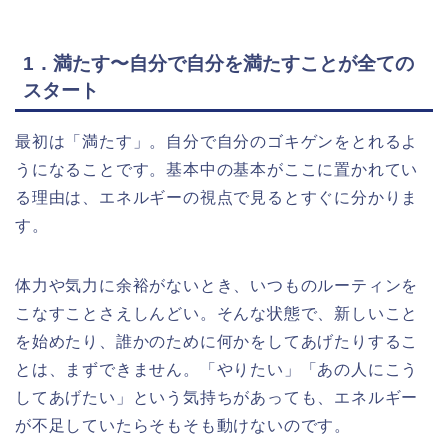
1．満たす〜自分で自分を満たすことが全ての
スタート
最初は「満たす」。自分で自分のゴキゲンをとれるよ
うになることです。基本中の基本がここに置かれてい
る理由は、エネルギーの視点で見るとすぐに分かりま
す。
体力や気力に余裕がないとき、いつものルーティンを
こなすことさえしんどい。そんな状態で、新しいこと
を始めたり、誰かのために何かをしてあげたりするこ
とは、まずできません。「やりたい」「あの人にこう
してあげたい」という気持ちがあっても、エネルギー
が不足していたらそもそも動けないのです。