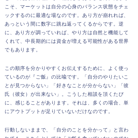
こそ、マーケットは自分の心身のバランス状態をチェ
ックするのに最適な場なのです。あり方が崩れれば、
あっという間に数字に跳ね返ってくるからです。逆
に、あり方が調っていれば、やり方は自然と機能して
くれて、中長期的には資金が増える可能性がある世界
でもあります。
この順序を分かりやすくお伝えするために、よく使っ
ているのが『ご飯』の比喩です。「自分のやりたいこ
とが見つからない」「好きなことが分からない」「彼
氏（彼女）が出来ない」。こうした相談を頂くたび
に、感じることがあります。それは、多くの場合、単
にアウトプットが足りていないだけなのです。
行動しないままで、「自分のことを分かって」と言わ