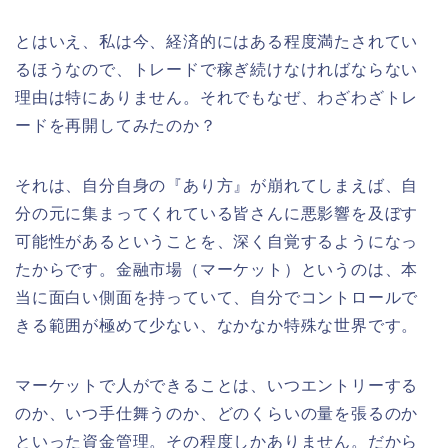
とはいえ、私は今、経済的にはある程度満たされてい
るほうなので、トレードで稼ぎ続けなければならない
理由は特にありません。それでもなぜ、わざわざトレ
ードを再開してみたのか？
それは、自分自身の『あり方』が崩れてしまえば、自
分の元に集まってくれている皆さんに悪影響を及ぼす
可能性があるということを、深く自覚するようになっ
たからです。金融市場（マーケット）というのは、本
当に面白い側面を持っていて、自分でコントロールで
きる範囲が極めて少ない、なかなか特殊な世界です。
マーケットで人ができることは、いつエントリーする
のか、いつ手仕舞うのか、どのくらいの量を張るのか
といった資金管理。その程度しかありません。だから