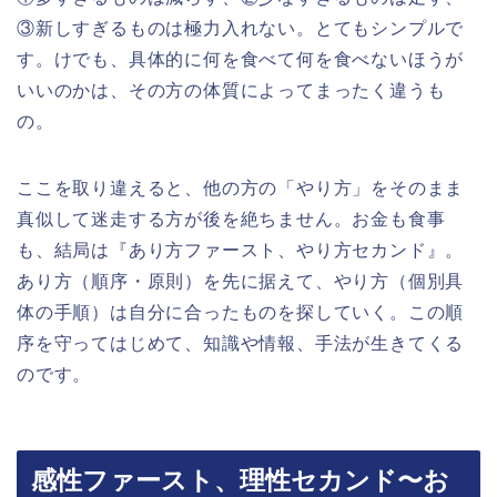
③新しすぎるものは極力入れない。とてもシンプルで
す。けでも、具体的に何を食べて何を食べないほうが
いいのかは、その方の体質によってまったく違うも
の。
ここを取り違えると、他の方の「やり方」をそのまま
真似して迷走する方が後を絶ちません。お金も食事
も、結局は『あり方ファースト、やり方セカンド』。
あり方（順序・原則）を先に据えて、やり方（個別具
体の手順）は自分に合ったものを探していく。この順
序を守ってはじめて、知識や情報、手法が生きてくる
のです。
感性ファースト、理性セカンド〜お