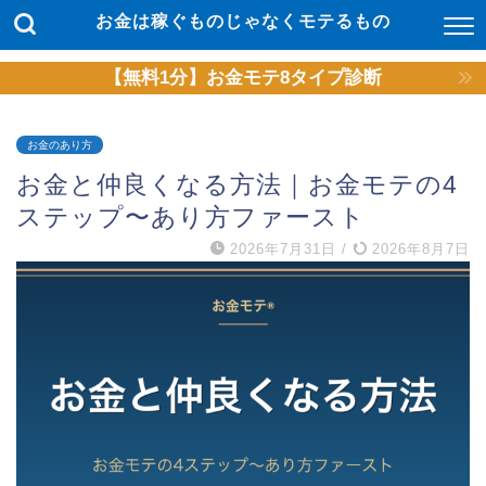
お金は稼ぐものじゃなくモテるもの
【無料1分】お金モテ8タイプ診断
お金のあり方
お金と仲良くなる方法｜お金モテの4
ステップ〜あり方ファースト
2026年7月31日
/
2026年8月7日