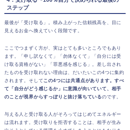
ステップ
最後が「受け取る」。積み上がった信頼残高を、目に
見えるお金へ換えていく段階です。
ここでつまずく方が、実はとても多いところでもあり
ます。「申し訳なくて」「勿体なくて」「自分には受
け取る資格がない」「罪悪感を感じる」。差し出され
たものを受け取れない理由は、だいたいこの4つに集約
されます。そして
この4つには共通点があります。すべ
て「自分がどう感じるか」に意識が向いていて、相手
のことが視界からすっぽりと抜け落ちている
のです。
与える人と受け取る人がそろってはじめてエネルギー
は流れます。受け取りを拒否することは、相手が生み