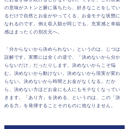
の意味がストンと腑に落ちたら、好きなことをしてい
るだけで自然とお金がやってくる、お金モテな状態に
なれるのです。例え収入額が同じでも、充実感と幸福
感はまったくの別次元へ。
「分からないから決められない」というのは、じつは
誤解です。実際には全くの逆で、「決めないから分か
らないだけ」だったりします。決めないからこそ悩
む。決めないから動けない。決めないから現実が変わ
らない。決めないから時間とお金がなくなる。だか
ら、決めない方ほどお金にも人にもモテなくなってい
きます。「あり方」を決める、というのは、この「決
める力」を発揮することそのものに他なりません。