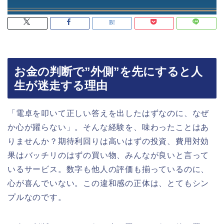
お金の判断で”外側”を先にすると人
生が迷走する理由
「電卓を叩いて正しい答えを出したはずなのに、なぜ
か心が躍らない」。そんな経験を、味わったことはあ
りませんか？期待利回りは高いはずの投資、費用対効
果はバッチリのはずの買い物、みんなが良いと言って
いるサービス。数字も他人の評価も揃っているのに、
心が喜んでいない。この違和感の正体は、とてもシン
プルなのです。