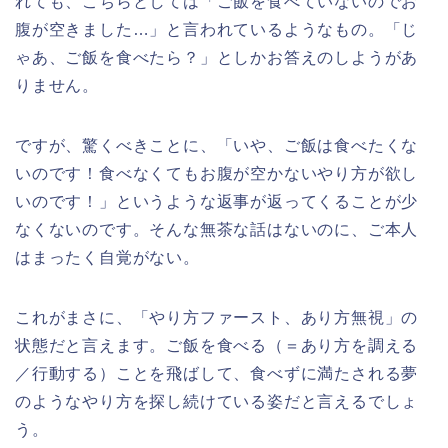
れても、こちらとしては「ご飯を食べていないのでお
腹が空きました…」と言われているようなもの。「じ
ゃあ、ご飯を食べたら？」としかお答えのしようがあ
りません。
ですが、驚くべきことに、「いや、ご飯は食べたくな
いのです！食べなくてもお腹が空かないやり方が欲し
いのです！」というような返事が返ってくることが少
なくないのです。そんな無茶な話はないのに、ご本人
はまったく自覚がない。
これがまさに、「やり方ファースト、あり方無視」の
状態だと言えます。ご飯を食べる（＝あり方を調える
／行動する）ことを飛ばして、食べずに満たされる夢
のようなやり方を探し続けている姿だと言えるでしょ
う。