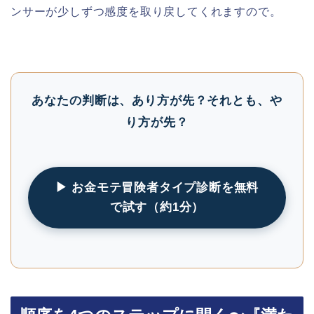
ンサーが少しずつ感度を取り戻してくれますので。
あなたの判断は、あり方が先？それとも、や
り方が先？
▶ お金モテ冒険者タイプ診断を無料
で試す（約1分）