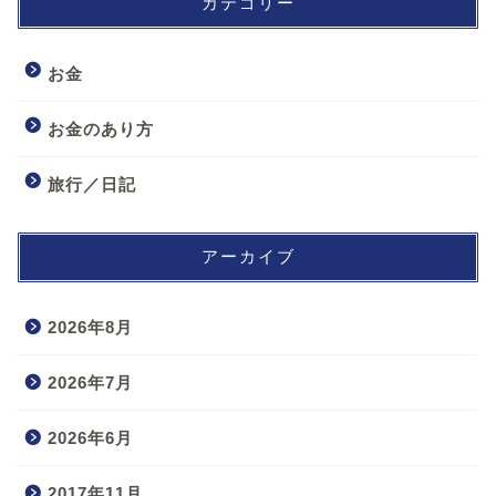
カテゴリー
お金
お金のあり方
旅行／日記
アーカイブ
2026年8月
2026年7月
2026年6月
2017年11月