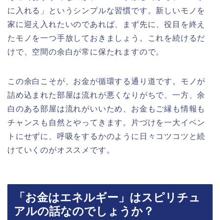
に入れる」というシンプルな習慣です。新しいモノを
家に迎え入れたいのであれば、まず先に、役目を終え
たモノを一つ手放しておきましょう。これを続けるだ
けで、空間の余白が常に保たれますので。
この余白こそが、お金が循環する通り道です。モノが
詰め込まれた部屋は流れが悪くなりがちで、一方、余
白のある部屋は流れがいいため、お金もご縁も情報も
チャンスも自然とやってきます。片づけを一大イベン
トにせずに、呼吸をするかのように日々コツコツと続
けていくのがオススメです。
「お金はエネルギー」はスピリチュ
アルの話なのでしょうか？