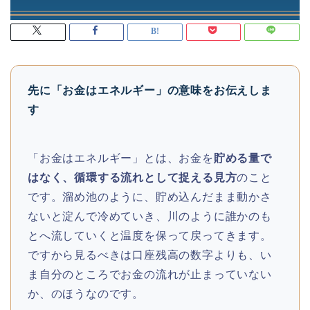
先に「お金はエネルギー」の意味をお伝えしま
す
「お金はエネルギー」とは、お金を
貯める量で
はなく、循環する流れとして捉える見方
のこと
です。溜め池のように、貯め込んだまま動かさ
ないと淀んで冷めていき、川のように誰かのも
とへ流していくと温度を保って戻ってきます。
ですから見るべきは口座残高の数字よりも、い
ま自分のところでお金の流れが止まっていない
か、のほうなのです。