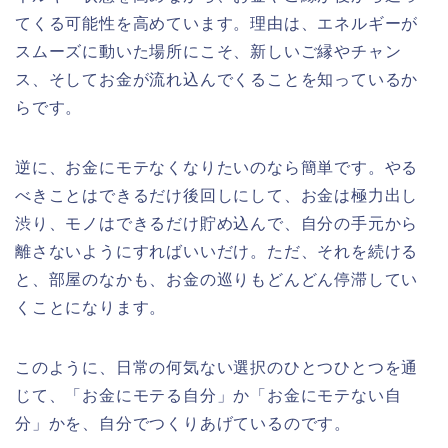
てくる可能性を高めています。理由は、エネルギーが
スムーズに動いた場所にこそ、新しいご縁やチャン
ス、そしてお金が流れ込んでくることを知っているか
らです。
逆に、お金にモテなくなりたいのなら簡単です。やる
べきことはできるだけ後回しにして、お金は極力出し
渋り、モノはできるだけ貯め込んで、自分の手元から
離さないようにすればいいだけ。ただ、それを続ける
と、部屋のなかも、お金の巡りもどんどん停滞してい
くことになります。
このように、日常の何気ない選択のひとつひとつを通
じて、「お金にモテる自分」か「お金にモテない自
分」かを、自分でつくりあげているのです。