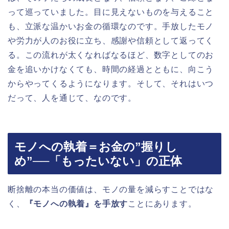
って巡っていました。目に見えないものを与えること
も、立派な温かいお金の循環なのです。手放したモノ
や労力が人のお役に立ち、感謝や信頼として返ってく
る。この流れが太くなればなるほど、数字としてのお
金を追いかけなくても、時間の経過とともに、向こう
からやってくるようになります。そして、それはいつ
だって、人を通じて、なのです。
モノへの執着＝お金の”握りし
め”──「もったいない」の正体
断捨離の本当の価値は、モノの量を減らすことではな
く、
『モノへの執着』を手放す
ことにあります。