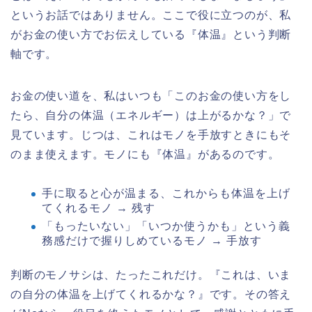
というお話ではありません。ここで役に立つのが、私
がお金の使い方でお伝えしている『体温』という判断
軸です。
お金の使い道を、私はいつも「このお金の使い方をし
たら、自分の体温（エネルギー）は上がるかな？」で
見ています。じつは、これはモノを手放すときにもそ
のまま使えます。モノにも『体温』があるのです。
手に取ると心が温まる、これからも体温を上げ
てくれるモノ → 残す
「もったいない」「いつか使うかも」という義
務感だけで握りしめているモノ → 手放す
判断のモノサシは、たったこれだけ。『これは、いま
の自分の体温を上げてくれるかな？』です。その答え