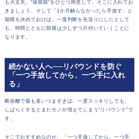
も大丈夫。“保留箱”をひとつ用意して、そこに入れてお
きましょう。そして「1か月触らなかったら手放す」と
期限を決めておけば、一度判断を先送りにしたとして
も、時間とともに部屋は少しずつ片付いていくことに
なります。
続かない人へ──リバウンドを防ぐ
「一つ手放してから、一つ手に入れ
る」
断捨離で最も多いつまずきは、一度スッキリしても、
しばらくするとまたモノが増えてしまう“リバウンド”で
す。
そこでおすすめなのが、「一つ手放してから、一つ手