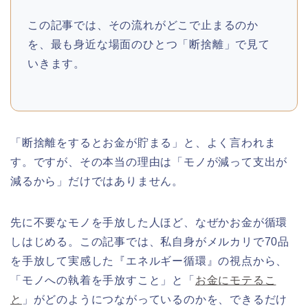
この記事では、その流れがどこで止まるのか
を、最も身近な場面のひとつ「断捨離」で見て
いきます。
「断捨離をするとお金が貯まる」と、よく言われま
す。ですが、その本当の理由は「モノが減って支出が
減るから」だけではありません。
先に不要なモノを手放した人ほど、なぜかお金が循環
しはじめる。この記事では、私自身がメルカリで70品
を手放して実感した『エネルギー循環』の視点から、
「モノへの執着を手放すこと」と「
お金にモテるこ
と
」がどのようにつながっているのかを、できるだけ