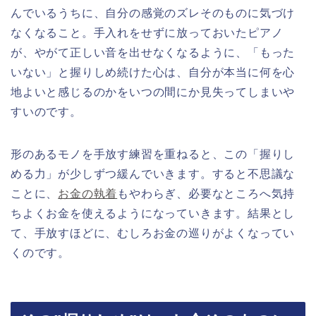
んでいるうちに、自分の感覚のズレそのものに気づけ
なくなること。手入れをせずに放っておいたピアノ
が、やがて正しい音を出せなくなるように、「もった
いない」と握りしめ続けた心は、自分が本当に何を心
地よいと感じるのかをいつの間にか見失ってしまいや
すいのです。
形のあるモノを手放す練習を重ねると、この「握りし
める力」が少しずつ緩んでいきます。すると不思議な
ことに、
お金の執着
もやわらぎ、必要なところへ気持
ちよくお金を使えるようになっていきます。結果とし
て、手放すほどに、むしろお金の巡りがよくなってい
くのです。