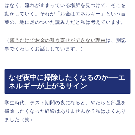
はなく、流れが止まっている場所を見つけて、そこを
動かしていく。それが「お金はエネルギー」という言
葉の、地に足のついた読み方だと私は考えています。
（
願うだけでお金の引き寄せができない理由
は、別記
事でくわしくお話ししています。）
なぜ夜中に掃除したくなるのか──エ
ネルギーが上がるサイン
学生時代、テスト期間の夜になると、やたらと部屋を
掃除したくなった経験はありませんか？私はよくあり
ました（笑）