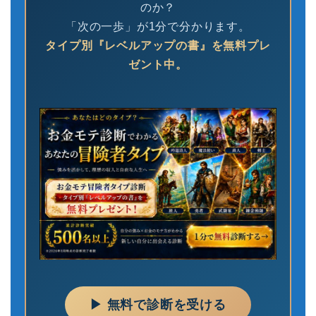
のか？
「次の一歩」が1分で分かります。
タイプ別『レベルアップの書』を無料プレ
ゼント中。
▶ 無料で診断を受ける