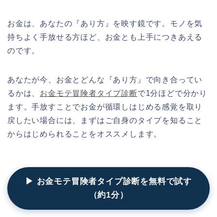
お金は、あなたの『あり方』を映す鏡です。モノを気
持ちよく手放せる方ほど、お金とも上手につきあえる
のです。
あなたが今、お金とどんな『あり方』で向き合ってい
るかは、
お金モテ冒険者タイプ診断
で1分ほどで分かり
ます。手放すことでお金が循環しはじめる感覚を取り
戻したい場合には、まずはご自身のタイプを知ること
からはじめられることをオススメします。
▶ お金モテ冒険者タイプ診断を無料で試す
（約1分）