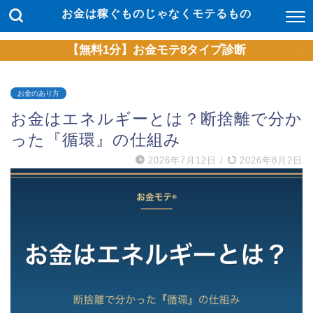
お金は稼ぐものじゃなくモテるもの
【無料1分】お金モテ8タイプ診断
お金のあり方
お金はエネルギーとは？断捨離で分か
った『循環』の仕組み
2026年7月12日
/
2026年8月2日