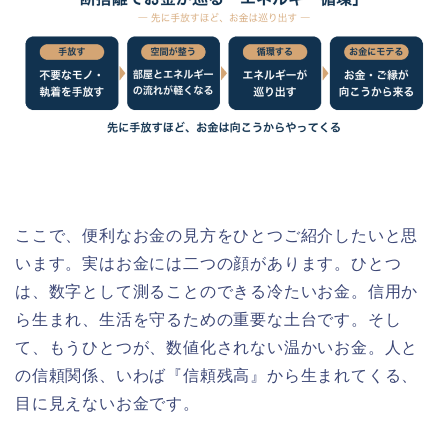
ここで、便利なお金の見方をひとつご紹介したいと思
います。実はお金には二つの顔があります。ひとつ
は、数字として測ることのできる冷たいお金。信用か
ら生まれ、生活を守るための重要な土台です。そし
て、もうひとつが、数値化されない温かいお金。人と
の信頼関係、いわば『信頼残高』から生まれてくる、
目に見えないお金です。