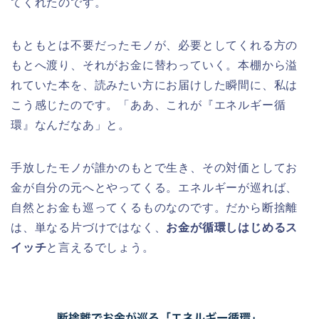
てくれたのです。
もともとは不要だったモノが、必要としてくれる方の
もとへ渡り、それがお金に替わっていく。本棚から溢
れていた本を、読みたい方にお届けした瞬間に、私は
こう感じたのです。「ああ、これが『エネルギー循
環』なんだなあ」と。
手放したモノが誰かのもとで生き、その対価としてお
金が自分の元へとやってくる。エネルギーが巡れば、
自然とお金も巡ってくるものなのです。だから断捨離
は、単なる片づけではなく、
お金が循環しはじめるス
イッチ
と言えるでしょう。