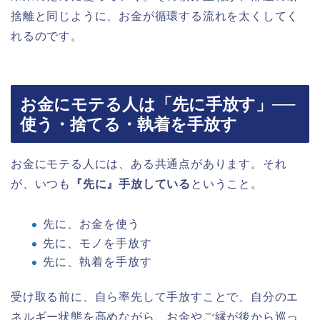
捨離と同じように、お金が循環する流れを太くしてく
れるのです。
お金にモテる人は「先に手放す」──
使う・捨てる・執着を手放す
お金にモテる人には、ある共通点があります。それ
が、いつも
『先に』手放している
ということ。
先に、お金を使う
先に、モノを手放す
先に、執着を手放す
受け取る前に、自ら率先して手放すことで、自分のエ
ネルギー状態を高めながら、お金やご縁が後から巡っ