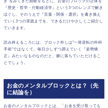
き”をみてきた経験をもとに、お金のブロックの正体を
『歴史・哲学・行動経済学』という3つのレンズで解き
ほぐし、そのうえで『言葉・関係・選択』を書き換え
ていく3つの実践までを、できるだけやさしくご紹介し
ていきます。
読み終えるころには、ブロック外しは”一発逆転の外科
手術”ではなくて、毎日少しずつ調えていく『姿勢矯
正』みたいなものなのだと、腑に落ちていただけるこ
とでしょう。
お金のメンタルブロックとは？（先
に結論を）
お金のメンタルブロックとは、「お金を受け取っても