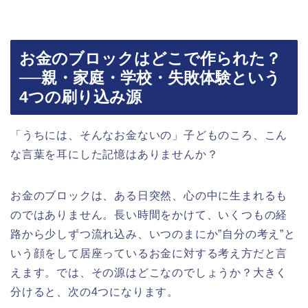
お金のブロックはどこで作られた？
──親・家庭・学校・失敗体験という
4つの刷り込み源
「うちには、そんなお金ないの」子どものころ、こん
な言葉を耳にした記憶はありませんか？
お金のブロックは、ある日突然、心の中に生まれるも
のではありません。長い時間をかけて、いくつもの経
路から少しずつ流れ込み、いつのまにか”自分の考え”と
いう顔をして居座っているお金に対する考え方だと言
えます。では、その源はどこなのでしょうか？大きく
分けると、次の4つになります。