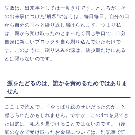
失敗は、出来事としては一度きりです。ところが、そ
の出来事につけた”解釈”のほうは、毎日毎日、自分の口
から自分の耳へと繰り返し届けられます。つまり私
は、親から受け取ったのとまったく同じ手口で、自分
自身に新しいブロックを自ら刷り込んでいたわけで
す。このように、刷り込みの源は、幼少期だけにある
とは限らないのです。
源をたどるのは、誰かを責めるためではありま
せん
ここまで読んで、「やっぱり親のせいだったのか」と
感じられたかもしれません。ですが、この4つを見てき
た目的は、犯人を見つけることではないのです。（家
庭のなかで受け取ったお金観については、別記事で詳