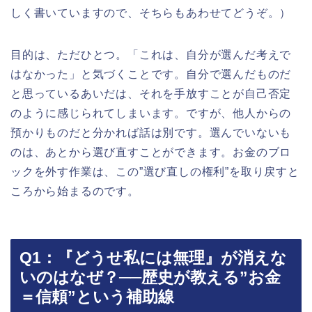
しく書いていますので、そちらもあわせてどうぞ。）
目的は、ただひとつ。「これは、自分が選んだ考えで
はなかった」と気づくことです。自分で選んだものだ
と思っているあいだは、それを手放すことが自己否定
のように感じられてしまいます。ですが、他人からの
預かりものだと分かれば話は別です。選んでいないも
のは、あとから選び直すことができます。お金のブロ
ックを外す作業は、この”選び直しの権利”を取り戻すと
ころから始まるのです。
Q1：『どうせ私には無理』が消えな
いのはなぜ？──歴史が教える”お金
＝信頼”という補助線