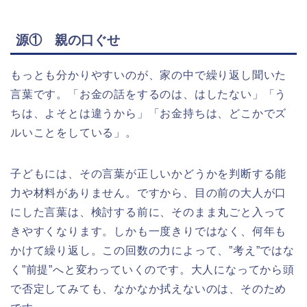
源① 親の口ぐせ
もっとも分かりやすいのが、家の中で繰り返し聞いた
言葉です。「お金の話をするのは、はしたない」「う
ちは、よそとは違うから」「お金持ちは、どこかでズ
ルいことをしている」。
子どもには、その言葉が正しいかどうかを判断する能
力や材料がありません。ですから、目の前の大人が口
にした言葉は、検討する前に、そのまま丸ごと入って
きやすくなります。しかも一度きりではなく、何年も
かけて繰り返し。この回数の力によって、”考え”ではな
く”前提”へと変わっていくのです。大人になってから頭
で否定してみても、なかなか拭えないのは、そのため