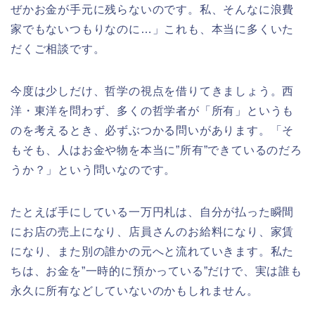
ぜかお金が手元に残らないのです。私、そんなに浪費
家でもないつもりなのに…」これも、本当に多くいた
だくご相談です。
今度は少しだけ、哲学の視点を借りてきましょう。西
洋・東洋を問わず、多くの哲学者が「所有」というも
のを考えるとき、必ずぶつかる問いがあります。「そ
もそも、人はお金や物を本当に”所有”できているのだろ
うか？」という問いなのです。
たとえば手にしている一万円札は、自分が払った瞬間
にお店の売上になり、店員さんのお給料になり、家賃
になり、また別の誰かの元へと流れていきます。私た
ちは、お金を”一時的に預かっている”だけで、実は誰も
永久に所有などしていないのかもしれません。