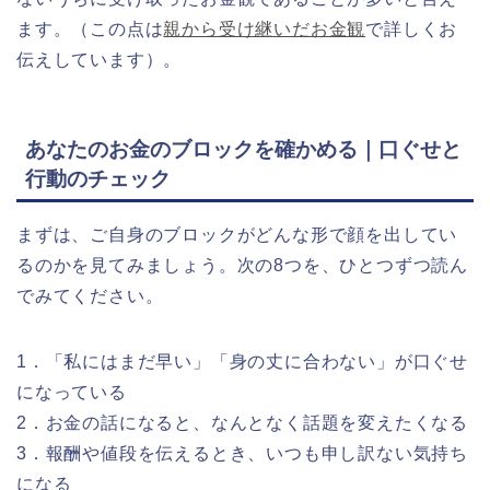
ます。（この点は
親から受け継いだお金観
で詳しくお
伝えしています）。
あなたのお金のブロックを確かめる｜口ぐせと
行動のチェック
まずは、ご自身のブロックがどんな形で顔を出してい
るのかを見てみましょう。次の8つを、ひとつずつ読ん
でみてください。
1．「私にはまだ早い」「身の丈に合わない」が口ぐせ
になっている
2．お金の話になると、なんとなく話題を変えたくなる
3．報酬や値段を伝えるとき、いつも申し訳ない気持ち
になる