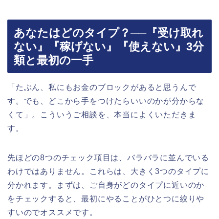
あなたはどのタイプ？──『受け取れ
ない』『稼げない』『使えない』3分
類と最初の一手
「たぶん、私にもお金のブロックがあると思うんで
す。でも、どこから手をつけたらいいのかが分からな
くて」。こういうご相談を、本当によくいただきま
す。
先ほどの8つのチェック項目は、バラバラに並んでいる
わけではありません。これらは、大きく3つのタイプに
分かれます。まずは、ご自身がどのタイプに近いのか
をチェックすると、最初にやることがひとつに絞りや
すいのでオススメです。