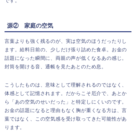
です。
源② 家庭の空気
言葉よりも強く残るのが、実は空気のほうだったりし
ます。給料日前の、少しだけ張り詰めた食卓。お金の
話題になった瞬間に、両親の声が低くなるあの感じ。
封筒を開ける音、通帳を見たあとのため息。
こうしたものは、意味として理解されるのではなく、
体感として記憶されます。だからこそ厄介で、あとか
ら「あの空気のせいだった」と特定しにくいのです。
お金の話題になると理由もなく胸が重くなる方は、言
葉ではなく、この空気感を受け取ってきた可能性があ
ります。