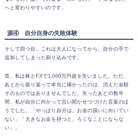
へと変わりやすいのです。
源④ 自分自身の失敗体験
そして四つ目。これは大人になってから、自分の手で
追加してしまった刷り込みです。
昔、私は株とFXで1,000万円超を失いました。ただ、
あとから振り返って本当に痛かったのは、消えた金額
そのものではありませんでした。失ったあとの数年
間、私が自分に向かって言い聞かせつづけた言葉のほ
うでした。「やっぱり自分は、お金の扱いに向いてい
ない」「大きなお金を持つと、ろくなことにならな
い」。