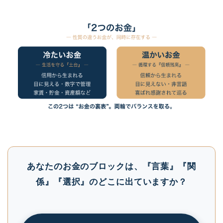
あなたのお金のブロックは、『言葉』『関
係』『選択』のどこに出ていますか？