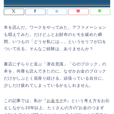
本を読んだ。ワークをやってみた。アファメーション
も唱えてみた。だけどふとお財布のヒモを緩めた瞬
間、いつもの「どうせ私には…」というセリフが口を
ついて出る。そんなご経験は、ありませんか？
書店にずらりと並ぶ「潜在意識」「心のブロック」の
本を、何冊も読んできたのに、なぜかお金のブロック
だけがしぶとく居座り続ける。頑張っている自分に、
少しだけ疲れてしまっているかもしれません。
この記事では、私が『
お金モテ
®』という考え方をお伝
えしながら10年以上、たくさんの方の”お金のつまず