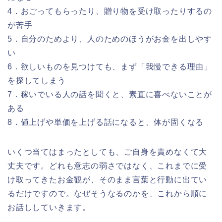
4．おごってもらったり、贈り物を受け取ったりするの
が苦手
5．自分のためより、人のためのほうがお金を出しやす
い
6．欲しいものを見つけても、まず「我慢できる理由」
を探してしまう
7．稼いでいる人の話を聞くと、素直に喜べないことが
ある
8．値上げや単価を上げる話になると、体が固くなる
いくつ当てはまったとしても、ご自身を責めなくて大
丈夫です。どれも意志の弱さではなく、これまでに受
け取ってきたお金観が、そのまま言葉と行動に出てい
るだけですので。なぜそうなるのかを、これから順に
お話ししていきます。