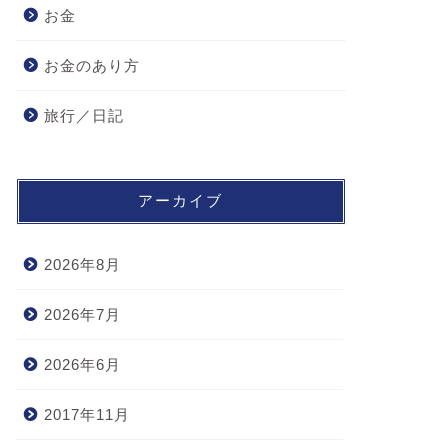
お金
お金のあり方
旅行／日記
アーカイブ
2026年8月
2026年7月
2026年6月
2017年11月