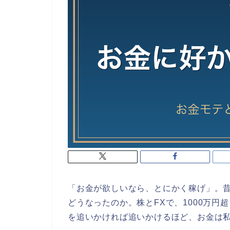
「お金が欲しいなら、とにかく稼げ」。
どうなったのか。株とFXで、1000万
を追いかければ追いかけるほど、お金は