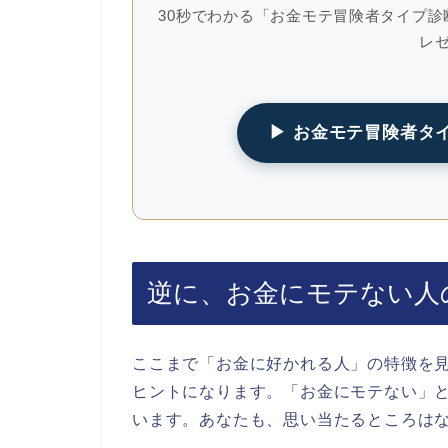
30秒でわかる「お金モテ冒険者タイプ
レ
▶ お金モテ冒険者タ
逆に、お金にモテない人
ここまで「お金に好かれる人」の特徴を
ヒントになります。「お金にモテない」
います。あなたも、思い当たるところは