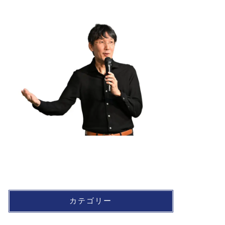
カテゴリー