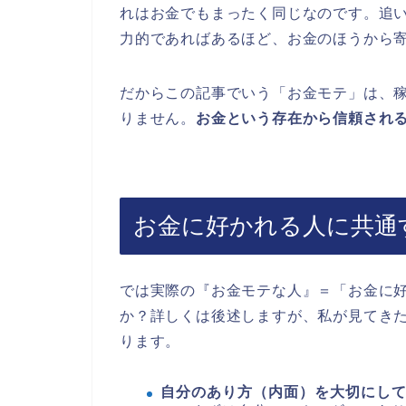
れはお金でもまったく同じなのです。追
力的であればあるほど、お金のほうから
だからこの記事でいう「お金モテ」は、
りません。
お金という存在から信頼され
お金に好かれる人に共通
では実際の『お金モテな人』＝「お金に
か？詳しくは後述しますが、私が見てき
ります。
自分のあり方（内面）を大切にし