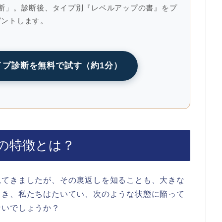
診断」。診断後、タイプ別『レベルアップの書』をプ
ゼントします。
イプ診断を無料で試す（約1分）
の特徴とは？
見てきましたが、その裏返しを知ることも、大きな
とき、私たちはたいてい、次のような状態に陥って
ないでしょうか？