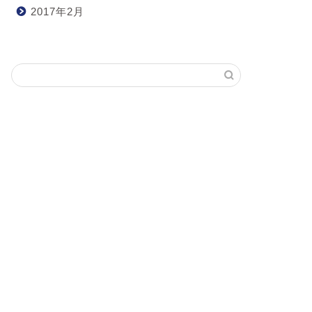
2017年2月