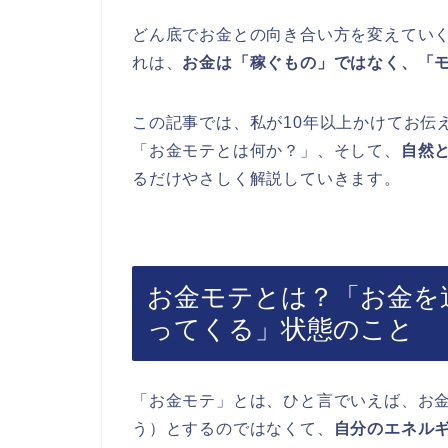
どん底でお金との向き合い方を変えてい
れは、
お金は「稼ぐもの」ではなく、「
この記事では、私が10年以上かけてお伝
「お金モテとは何か？」、そして、
自然
るだけやさしく解説していきます。
お金モテとは？「お金を
ってくる」状態のこと
「お金モテ」とは、ひと言でいえば、お
う）とするのではなくて、
自分のエネル