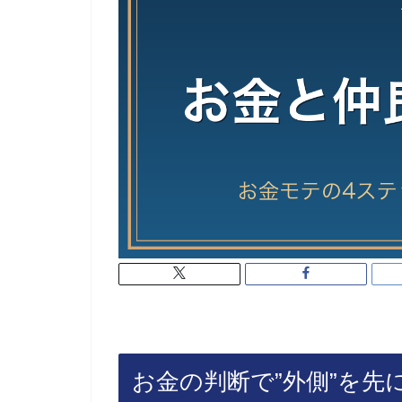
お金の判断で”外側”を先