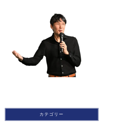
カテゴリー