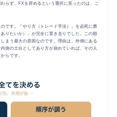
わらず、FXを辞めるという選択に至ったのは、こ
たのです。「やり方（トレード手法）」を必死に磨
うありたいか）」が完全に置き去りでした。この順
てしまう最大の原因なのです。理由は、外側にある
す内側の土台としてあり方が崩れていれば、その人
だからです。