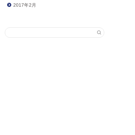
2017年2月