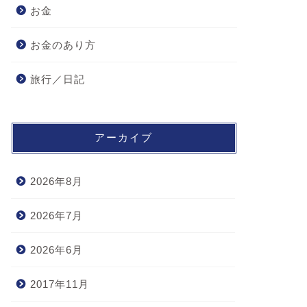
お金
お金のあり方
旅行／日記
アーカイブ
2026年8月
2026年7月
2026年6月
2017年11月