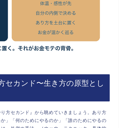
方セカンド〜生き方の原型とし
やり方セカンド』から眺めていきましょう。あり方
いか」「何のためにやるのか」「誰のためにやるの