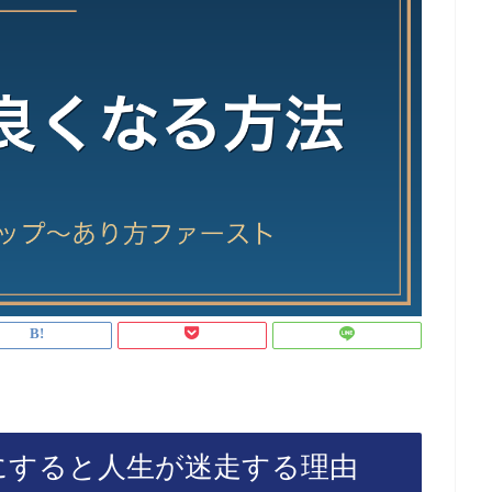
にすると人生が迷走する理由