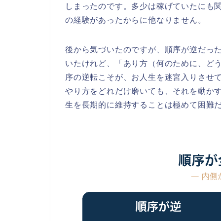
しまったのです。多少は稼げていたにも関
の経験があったからに他なりません。
後から気づいたのですが、順序が逆だっ
いたけれど、「あり方（何のために、ど
序の逆転こそが、お人生を迷宮入りさせ
やり方をどれだけ磨いても、それを動か
生を長期的に維持することは極めて困難